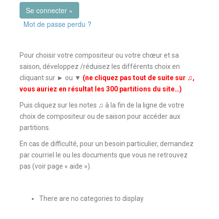
Mot de passe perdu ?
Pour choisir votre compositeur ou votre chœur et sa
saison, développez /réduisez les différents choix en
cliquant sur ► ou ▼
(ne cliquez pas tout de suite sur ♫,
vous auriez en résultat les 300 partitions du site…)
Puis cliquez sur les notes ♫ à la fin de la ligne de votre
choix de compositeur ou de saison pour accéder aux
partitions.
En cas de difficulté, pour un besoin particulier, demandez
par courriel le ou les documents que vous ne retrouvez
pas (voir page « aide »).
There are no categories to display