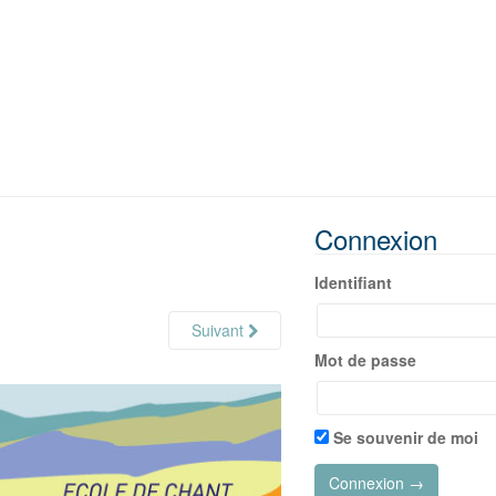
Connexion
Identifiant
Suivant
Mot de passe
Se souvenir de moi