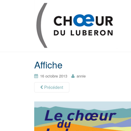
Affiche
16 octobre 2013
annie
Précédent