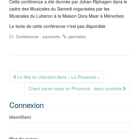
Cette conférence a été donnée par Johan Riphagen dans le
cadre des Musicales du Samedi organisées par les
Musicales du Luberon à la Maison Dora Maar à Ménerbes
Le texte de cette conférence n’est pas disponible
.
.
Conférences - souvenirs
permalien
Navigation
La fête en chantant dans « La Provence »
Article
Chant sacré russe en Provence : deux concerts
Connexion
Identifiant
Mot de passe