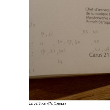
La partition d’A. Campra