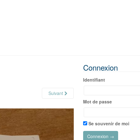
Connexion
Identifiant
Suivant
Mot de passe
Se souvenir de moi