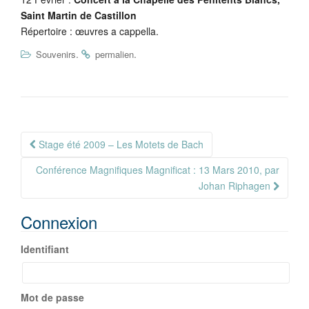
Saint Martin de Castillon
Répertoire : œuvres a cappella.
.
.
Souvenirs
permalien
Navigation
Stage été 2009 – Les Motets de Bach
Article
Conférence Magnifiques Magnificat : 13 Mars 2010, par
Johan Riphagen
Connexion
Identifiant
Mot de passe