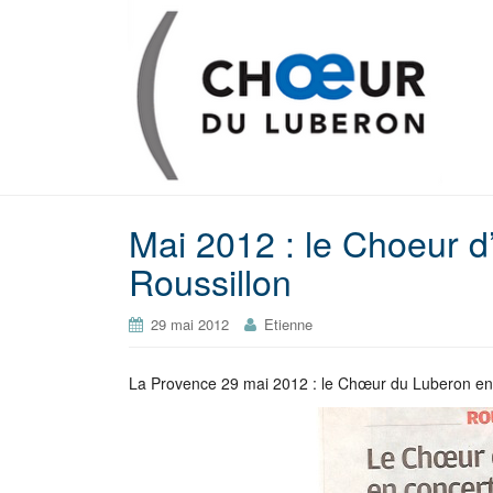
Mai 2012 : le Choeur d
Roussillon
29 mai 2012
Etienne
La Provence 29 mai 2012 : le Chœur du Luberon en c