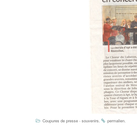
.
.
Coupures de presse - souvenirs
permalien