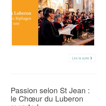
Lire la suite
Passion selon St Jean :
le Chœur du Luberon