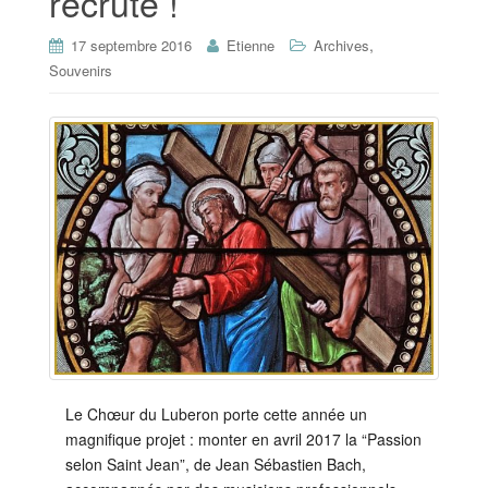
recrute !
,
17 septembre 2016
Etienne
Archives
Souvenirs
Le Chœur du Luberon porte cette année un
magnifique projet : monter en avril 2017 la “Passion
selon Saint Jean”, de Jean Sébastien Bach,