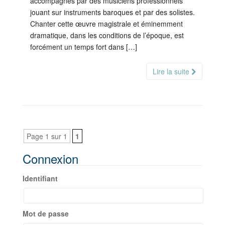
accompagnés par des musiciens professionnels
jouant sur instruments baroques et par des solistes.
Chanter cette œuvre magistrale et éminemment
dramatique, dans les conditions de l’époque, est
forcément un temps fort dans […]
Lire la suite
Page 1 sur 1
1
Connexion
Identifiant
Mot de passe