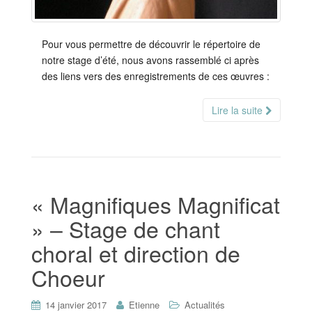
Pour vous permettre de découvrir le répertoire de
notre stage d’été, nous avons rassemblé ci après
des liens vers des enregistrements de ces œuvres :
Lire la suite
« Magnifiques Magnificat
» – Stage de chant
choral et direction de
Choeur
14 janvier 2017
Etienne
Actualités