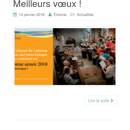
Meilleurs vœux !
14 janvier 2018
Etienne
Actualités
Lire la suite