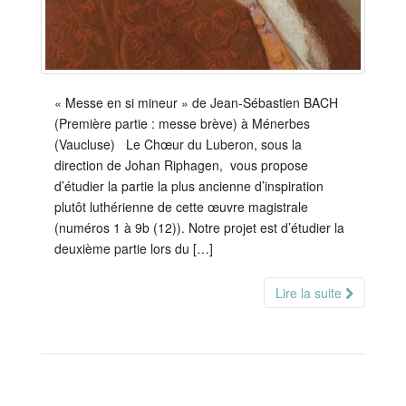
« Messe en si mineur » de Jean-Sébastien BACH
(Première partie : messe brève) à Ménerbes
(Vaucluse) Le Chœur du Luberon, sous la
direction de Johan Riphagen, vous propose
d’étudier la partie la plus ancienne d’inspiration
plutôt luthérienne de cette œuvre magistrale
(numéros 1 à 9b (12)). Notre projet est d’étudier la
deuxième partie lors du […]
Lire la suite