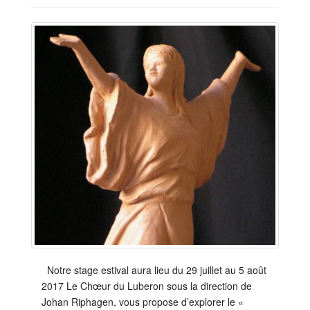
Notre stage estival aura lieu du 29 juillet au 5 août
2017 Le Chœur du Luberon sous la direction de
Johan Riphagen, vous propose d’explorer le «