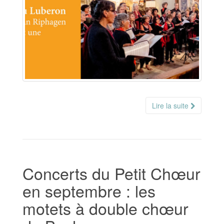
Lire la suite
Concerts du Petit Chœur
en septembre : les
motets à double chœur