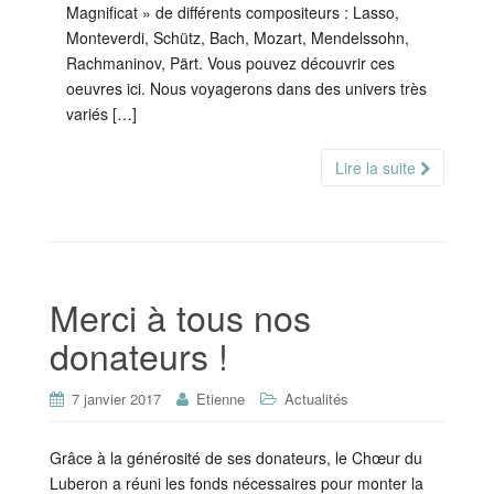
Magnificat » de différents compositeurs : Lasso,
Monteverdi, Schütz, Bach, Mozart, Mendelssohn,
Rachmaninov, Pärt. Vous pouvez découvrir ces
oeuvres ici. Nous voyagerons dans des univers très
variés […]
Lire la suite
Merci à tous nos
donateurs !
7 janvier 2017
Etienne
Actualités
Grâce à la générosité de ses donateurs, le Chœur du
Luberon a réuni les fonds nécessaires pour monter la