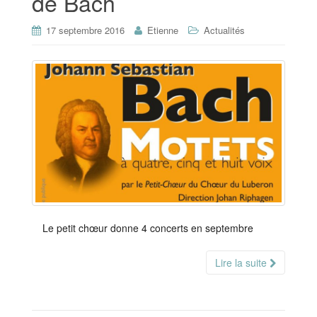
de Bach
17 septembre 2016
Etienne
Actualités
Le petit chœur donne 4 concerts en septembre
Lire la suite