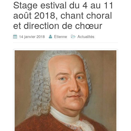
Stage estival du 4 au 11
août 2018, chant choral
et direction de chœur
14 janvier 2018
Etienne
Actualités