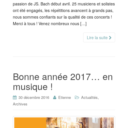
passion de JS. Bach début avril. 25 musiciens et solistes
ont été engagés, les répétitions avancent à grands pas,
nous sommes confiants sur la qualité de ces concerts !
Merci à tous ! Venez nombreux nous […]
Lire la suite
Bonne année 2017… en
musique !
,
30 décembre 2016
Etienne
Actualités
Archives