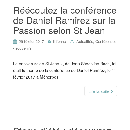
Réécoutez la conférence
de Daniel Ramirez sur la
Passion selon St Jean
,
26 février 2017
Etienne
Actualités
Conférences
- souvenirs
La passion selon St Jean », de Jean Sébastien Bach, tel
était le thème de la conférence de Daniel Ramirez, le 11
février 2017 à Ménerbes.
Lire la suite