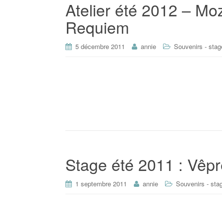
Atelier été 2012 – Mo
Requiem
5 décembre 2011
annie
Souvenirs - stag
Stage été 2011 : Vêp
1 septembre 2011
annie
Souvenirs - sta