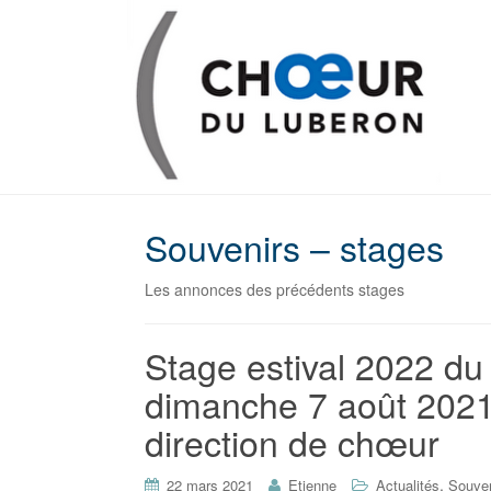
Souvenirs – stages
Les annonces des précédents stages
Stage estival 2022 du 
dimanche 7 août 2021, 
direction de chœur
,
22 mars 2021
Etienne
Actualités
Souven