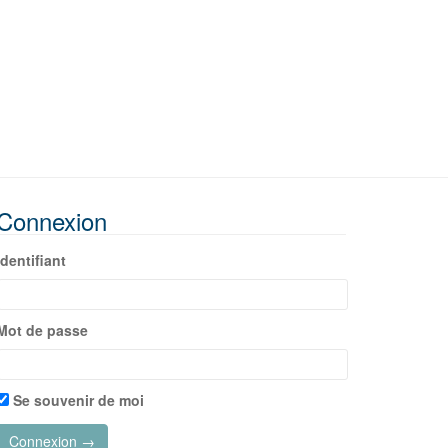
Connexion
Identifiant
Mot de passe
Se souvenir de moi