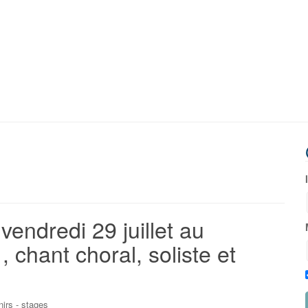
vendredi 29 juillet au
chant choral, soliste et
irs - stages