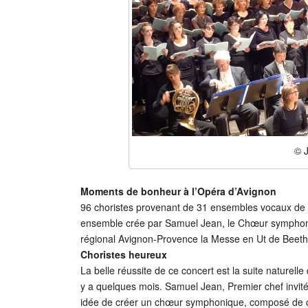
© 
Moments de bonheur à l’Opéra d’Avignon
96 choristes provenant de 31 ensembles vocaux de la
ensemble crée par Samuel Jean, le Chœur symphoniq
régional Avignon-Provence la Messe en Ut de Beeth
Choristes heureux
La belle réussite de ce concert est la suite naturell
y a quelques mois. Samuel Jean, Premier chef invité
idée de créer un chœur symphonique, composé de 