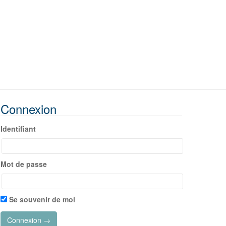
Connexion
Identifiant
Mot de passe
Se souvenir de moi