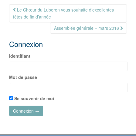
Navigation
Le Chœur du Luberon vous souhaite d’excellentes
Article
fêtes de fin d’année
Assemblée générale – mars 2016
Connexion
Identifiant
Mot de passe
Se souvenir de moi