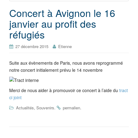
Concert à Avignon le 16
janvier au profit des
réfugiés
27 décembre 2015
Etienne
Suite aux évènements de Paris, nous avons reprogrammé
notre concert initialement prévu le 14 novembre
Merci de nous aider à promouvoir ce concert à l’aide du
tract
ci joint
,
.
.
Actualités
Souvenirs
permalien