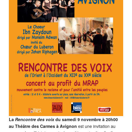
La
Rencontre des voix
du samedi 9 novembre à 20h00
au Théâtre des Carmes à Avignon
est une invitation au