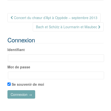
Navigation
Concert du chœur d’Apt à Oppède – septembre 2013
Article
Bach et Schütz à Lourmarin et Maubec
Connexion
Identifiant
Mot de passe
Se souvenir de moi