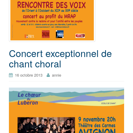
Concert exceptionnel de
chant choral
16 octobre 2013
annie