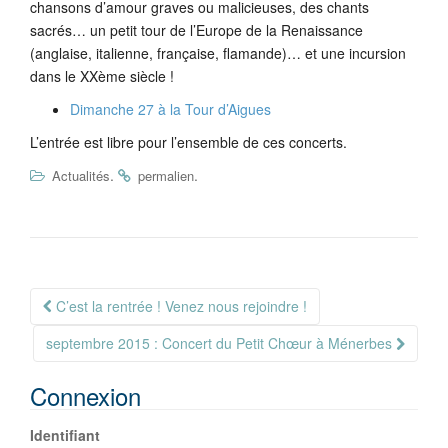
chansons d’amour graves ou malicieuses, des chants
sacrés… un petit tour de l’Europe de la Renaissance
(anglaise, italienne, française, flamande)… et une incursion
dans le XXème siècle !
Dimanche 27 à la Tour d’Aigues
L’entrée est libre pour l’ensemble de ces concerts.
.
.
Actualités
permalien
Navigation
C’est la rentrée ! Venez nous rejoindre !
Article
septembre 2015 : Concert du Petit Chœur à Ménerbes
Connexion
Identifiant