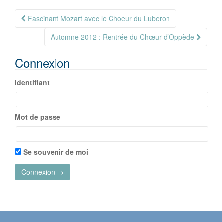
Navigation
Fascinant Mozart avec le Choeur du Luberon
Article
Automne 2012 : Rentrée du Chœur d’Oppède
Connexion
Identifiant
Mot de passe
Se souvenir de moi