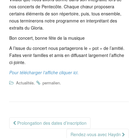
nos concerts de Pentecôte. Chaque chœur proposera
certains éléments de son répertoire, puis, tous ensemble,
nous terminerons notre programme en interprétant des
extraits du Gloria.
Bon concert, bonne fête de la musique
A l’issue du concert nous partagerons le « pot » de l’amitié.
Faites venir familles et amis en diffusant largement l’affiche
ci-jointe.
Pour télécharger l’affiche cliquer ici
.
.
.
Actualités
permalien
Navigation
Prolongation des dates d’inscription
Article
Rendez-vous avec Haydn