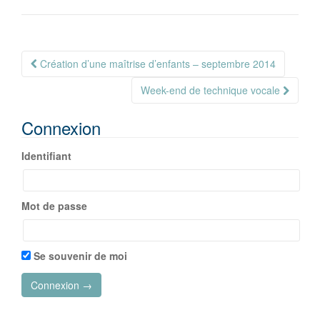
Navigation
Création d’une maîtrise d’enfants – septembre 2014
Article
Week-end de technique vocale
Connexion
Identifiant
Mot de passe
Se souvenir de moi