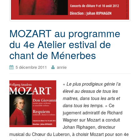
MOZART au programme
du 4e Atelier estival de
chant de Ménerbes
5 décembre 2011
annie
«
Le plus prodigieux génie l’a
élevé au dessus de tous les
maitres, dans tous les arts et
dans tous les temps. »
Ce
jugement admiratif de Richard
Wagner sur Mozart a conduit
Johan Riphagen, directeur
musical du Chœur du Luberon, à choisir Mozart pour son 4e