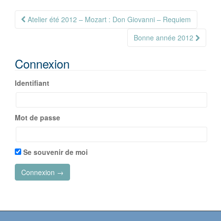
Navigation
Atelier été 2012 – Mozart : Don Giovanni – Requiem
Article
Bonne année 2012
Connexion
Identifiant
Mot de passe
Se souvenir de moi