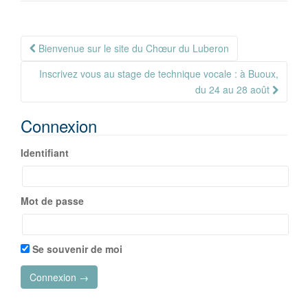
Navigation
Bienvenue sur le site du Chœur du Luberon
Article
Inscrivez vous au stage de technique vocale : à Buoux,
du 24 au 28 août
Connexion
Identifiant
Mot de passe
Se souvenir de moi