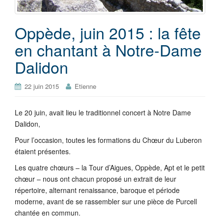
Oppède, juin 2015 : la fête
en chantant à Notre-Dame
Dalidon
22 juin 2015
Etienne
Le 20 juin, avait lieu le traditionnel concert à Notre Dame
Dalidon,
Pour l’occasion, toutes les formations du Chœur du Luberon
étaient présentes.
Les quatre chœurs – la Tour d’Aigues, Oppède, Apt et le petit
chœur – nous ont chacun proposé un extrait de leur
répertoire, alternant renaissance, baroque et période
moderne, avant de se rassembler sur une pièce de Purcell
chantée en commun.