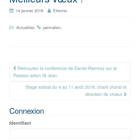
14 janvier 2018
Etienne
.
.
Actualités
permalien
Navigation
Réécoutez la conférence de Daniel Ramirez sur la
Article
Passion selon St Jean
Stage estival du 4 au 11 août 2018, chant choral et
direction de chœur
Connexion
Identifiant