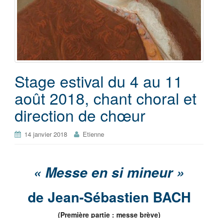
Stage estival du 4 au 11
août 2018, chant choral et
direction de chœur
14 janvier 2018
Etienne
« Messe en si mineur »
de Jean-Sébastien BACH
(Première partie : messe brève)