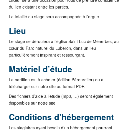
du lien existant entre les parties.
La totalité du stage sera accompagnée à l’orgue.
Lieu
Le stage se déroulera à l’église Saint Luc de Ménerbes, au
cœur du Parc naturel du Luberon, dans un lieu
particulièrement inspirant et ressourçant.
Matériel d’étude
La partition est à acheter (édition Bärenreiter) ou à
télécharger sur notre site au format PDF.
Des fichiers d’aide à l’étude (mp3, …) seront également
disponibles sur notre site.
Conditions d’hébergement
Les stagiaires ayant besoin d’un hébergement pourront