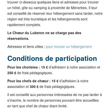
trouver ci-dessous quelques liens et adresses pour trouver
un hôtel, gîte ou camping à proximité de Ménerbes. Il leur
est conseillé de réserver leur hébergement sans tarder, notre
région est très touristique et les hébergements sont
rapidement complets.
Le Chœur du Luberon ne se charge pas des
réservations.
Adresses et liens utiles :
pour trouver un hébergement
Conditions de participation
Pour les choristes :
15 €
d’adhésion à notre association et
250 €
de frais pédagogiques.
Pour les chefs de chœur :
15 €
d’adhésion à notre
association et
300 €
de frais pédagogiques.
Il est conseillé aux personnes intéressées de ne pas tarder à
s’inscrire, le nombre de personnes pouvant être accueillies
en tant que chef de chœur étant limité.