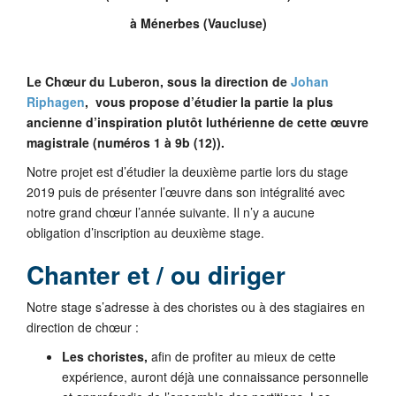
à Ménerbes (Vaucluse
)
Le Chœur du Luberon, sous la direction de
Johan
Riphagen
, vous propose d’étudier la partie la plus
ancienne d’inspiration plutôt luthérienne de cette œuvre
magistrale (numéros 1 à 9b (12)).
Notre projet est d’étudier la deuxième partie lors du stage
2019 puis de présenter l’œuvre dans son intégralité avec
notre grand chœur l’année suivante. Il n’y a aucune
obligation d’inscription au deuxième stage.
Chanter et / ou diriger
Notre stage s’adresse à des choristes ou à des stagiaires en
direction de chœur :
Les choristes
,
afin de profiter au mieux de cette
expérience, auront déjà une connaissance personnelle