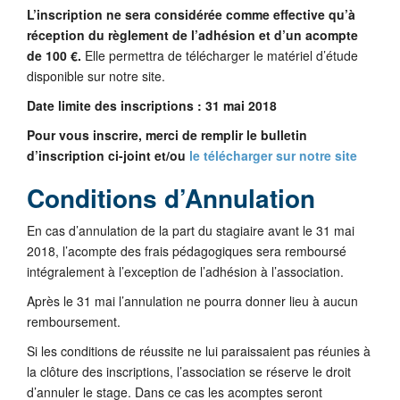
L’inscription ne sera considérée comme effective qu’à
réception du règlement de l’adhésion et d’un acompte
de 100 €.
Elle permettra de télécharger le matériel d’étude
disponible sur notre site.
Date limite des inscriptions :
31 mai 2018
Pour vous inscrire, merci de remplir le bulletin
d’inscription ci-joint et/ou
le télécharger sur notre site
Conditions d’Annulation
En cas d’annulation de la part du stagiaire avant le 31 mai
2018, l’acompte des frais pédagogiques sera remboursé
intégralement à l’exception de l’adhésion à l’association.
Après le 31 mai l’annulation ne pourra donner lieu à aucun
remboursement.
Si les conditions de réussite ne lui paraissaient pas réunies à
la clôture des inscriptions, l’association se réserve le droit
d’annuler le stage. Dans ce cas les acomptes seront