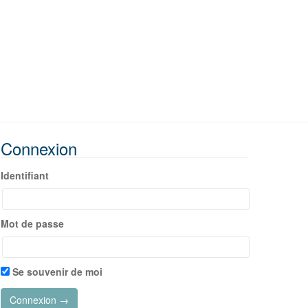
Connexion
Identifiant
Mot de passe
Se souvenir de moi