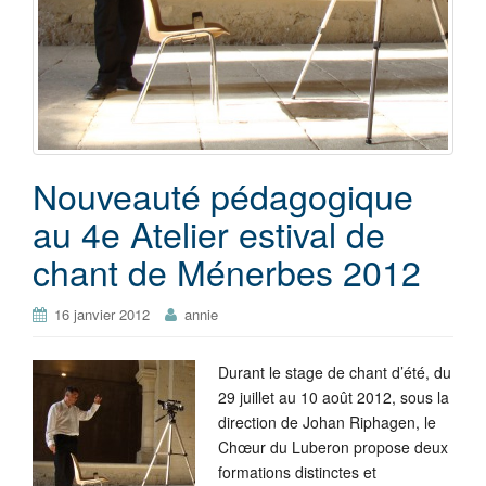
Nouveauté pédagogique
au 4e Atelier estival de
chant de Ménerbes 2012
16 janvier 2012
annie
Durant le stage de chant d’été, du
29 juillet au 10 août 2012, sous la
direction de Johan Riphagen, le
Chœur du Luberon propose deux
formations distinctes et