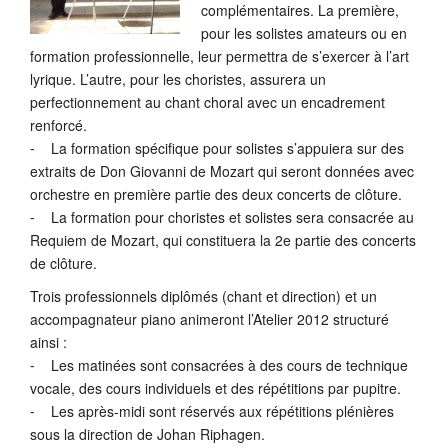
complémentaires. La première,
pour les solistes amateurs ou en
formation professionnelle, leur permettra de s’exercer à l’art
lyrique. L’autre, pour les choristes, assurera un
perfectionnement au chant choral avec un encadrement
renforcé.
⁃ La formation spécifique pour solistes s’appuiera sur des
extraits de Don Giovanni de Mozart qui seront données avec
orchestre en première partie des deux concerts de clôture.
⁃ La formation pour choristes et solistes sera consacrée au
Requiem de Mozart, qui constituera la 2e partie des concerts
de clôture.
Trois professionnels diplômés (chant et direction) et un
accompagnateur piano animeront l’Atelier 2012 structuré
ainsi :
⁃ Les matinées sont consacrées à des cours de technique
vocale, des cours individuels et des répétitions par pupitre.
⁃ Les après-midi sont réservés aux répétitions plénières
sous la direction de Johan Riphagen.